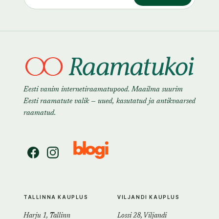
Eesti vanim internetiraamatupood. Maailma suurim
Eesti raamatute valik — uued, kasutatud ja antikvaarsed
raamatud.
TALLINNA KAUPLUS
VILJANDI KAUPLUS
Harju 1, Tallinn
Lossi 28, Viljandi