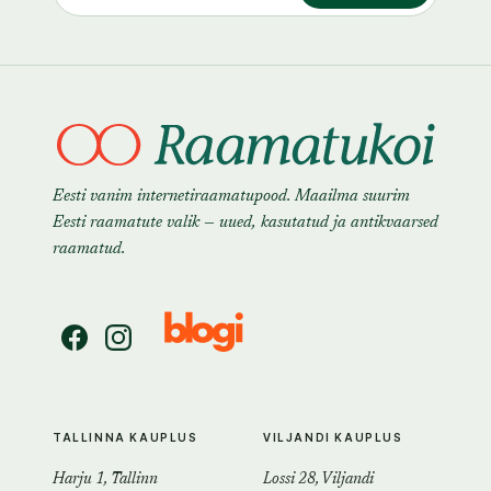
Eesti vanim internetiraamatupood. Maailma suurim
Eesti raamatute valik — uued, kasutatud ja antikvaarsed
raamatud.
TALLINNA KAUPLUS
VILJANDI KAUPLUS
Harju 1, Tallinn
Lossi 28, Viljandi