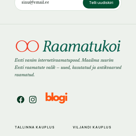
Telli uudiskiri
Eesti vanim internetiraamatupood. Maailma suurim
Eesti raamatute valik — uued, kasutatud ja antikvaarsed
raamatud.
TALLINNA KAUPLUS
VILJANDI KAUPLUS