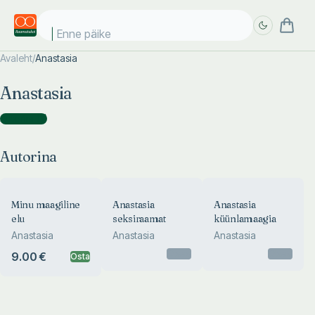
Enne päikes
Avaleht
/
Anastasia
Täpsem
Täpsem
Anastasia
otsing
otsing
Autorina
(
3
)
Autorina
Minu maagiline
Anastasia
Anastasia
elu
seksiraamat
küünlamaagia
Anastasia
Anastasia
Anastasia
Otsas
Otsas
9.00 €
Osta