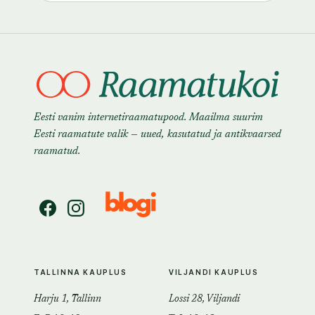
Eesti vanim internetiraamatupood. Maailma suurim
Eesti raamatute valik — uued, kasutatud ja antikvaarsed
raamatud.
TALLINNA KAUPLUS
VILJANDI KAUPLUS
Harju 1, Tallinn
Lossi 28, Viljandi