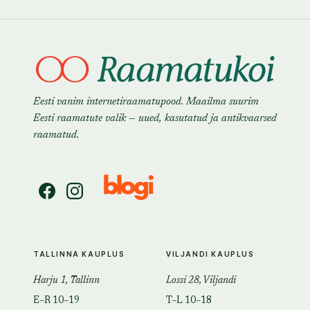
Eesti vanim internetiraamatupood. Maailma suurim
Eesti raamatute valik — uued, kasutatud ja antikvaarsed
raamatud.
TALLINNA KAUPLUS
VILJANDI KAUPLUS
Harju 1, Tallinn
Lossi 28, Viljandi
E–R 10–19
T–L 10–18