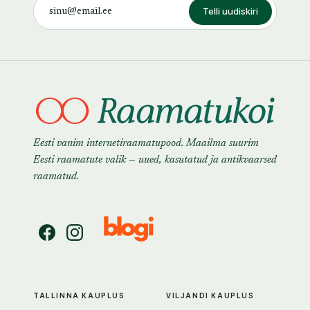
Telli uudiskiri
Eesti vanim internetiraamatupood. Maailma suurim
Eesti raamatute valik — uued, kasutatud ja antikvaarsed
raamatud.
TALLINNA KAUPLUS
VILJANDI KAUPLUS