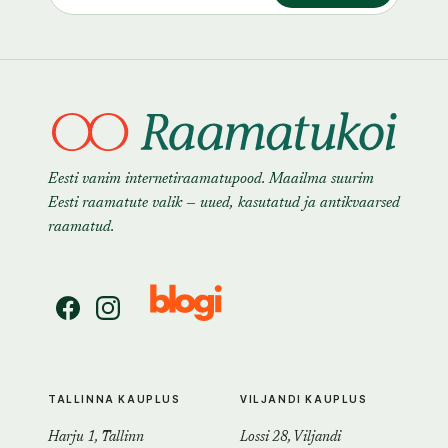
Eesti vanim internetiraamatupood. Maailma suurim
Eesti raamatute valik — uued, kasutatud ja antikvaarsed
raamatud.
TALLINNA KAUPLUS
VILJANDI KAUPLUS
Harju 1, Tallinn
Lossi 28, Viljandi