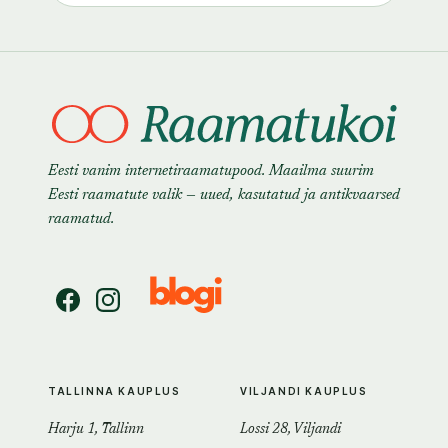
Eesti vanim internetiraamatupood. Maailma suurim
Eesti raamatute valik — uued, kasutatud ja antikvaarsed
raamatud.
TALLINNA KAUPLUS
VILJANDI KAUPLUS
Harju 1, Tallinn
Lossi 28, Viljandi