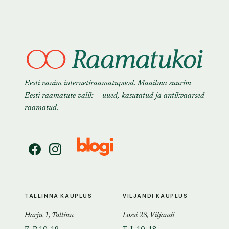
Eesti vanim internetiraamatupood. Maailma suurim
Eesti raamatute valik — uued, kasutatud ja antikvaarsed
raamatud.
TALLINNA KAUPLUS
VILJANDI KAUPLUS
Harju 1, Tallinn
Lossi 28, Viljandi