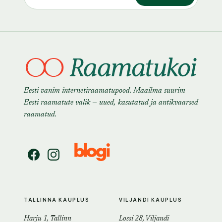
Eesti vanim internetiraamatupood. Maailma suurim
Eesti raamatute valik — uued, kasutatud ja antikvaarsed
raamatud.
TALLINNA KAUPLUS
VILJANDI KAUPLUS
Harju 1, Tallinn
Lossi 28, Viljandi