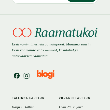
Eesti vanim internetiraamatupood. Maailma suurim
Eesti raamatute valik — uued, kasutatud ja
antikvaarsed raamatud.
TALLINNA KAUPLUS
VILJANDI KAUPLUS
Harju 1, Tallinn
Lossi 28, Viljandi