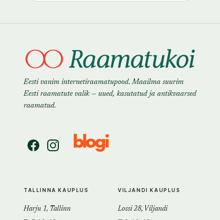
Eesti vanim internetiraamatupood. Maailma suurim
Eesti raamatute valik — uued, kasutatud ja antikvaarsed
raamatud.
TALLINNA KAUPLUS
VILJANDI KAUPLUS
Harju 1, Tallinn
Lossi 28, Viljandi