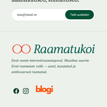
Telli uudiskiri
Eesti vanim internetiraamatupood. Maailma suurim
Eesti raamatute valik — uued, kasutatud ja
antikvaarsed raamatud.