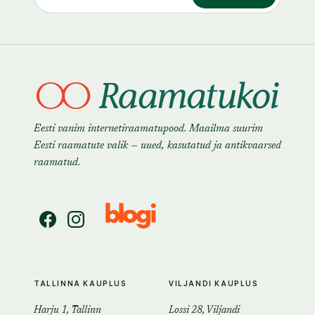
Eesti vanim internetiraamatupood. Maailma suurim
Eesti raamatute valik — uued, kasutatud ja antikvaarsed
raamatud.
TALLINNA KAUPLUS
VILJANDI KAUPLUS
Harju 1, Tallinn
Lossi 28, Viljandi