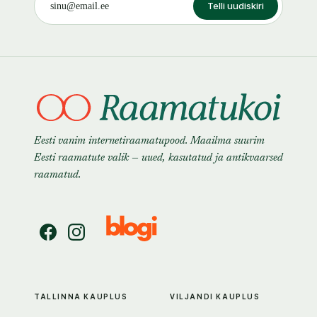
Telli uudiskiri
Eesti vanim internetiraamatupood. Maailma suurim
Eesti raamatute valik — uued, kasutatud ja antikvaarsed
raamatud.
TALLINNA KAUPLUS
VILJANDI KAUPLUS