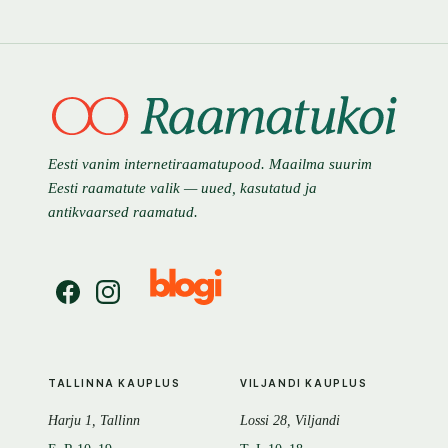
Eesti vanim internetiraamatupood. Maailma suurim
Eesti raamatute valik — uued, kasutatud ja
antikvaarsed raamatud.
TALLINNA KAUPLUS
VILJANDI KAUPLUS
Harju 1, Tallinn
Lossi 28, Viljandi