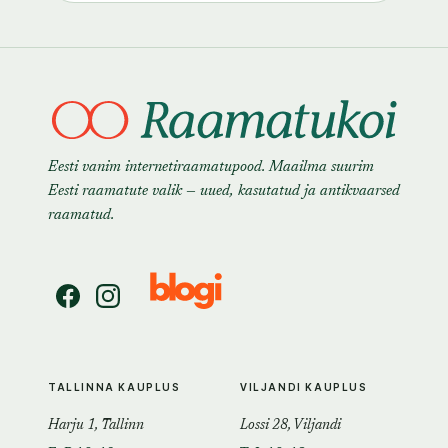
Eesti vanim internetiraamatupood. Maailma suurim
Eesti raamatute valik — uued, kasutatud ja antikvaarsed
raamatud.
TALLINNA KAUPLUS
VILJANDI KAUPLUS
Harju 1, Tallinn
Lossi 28, Viljandi