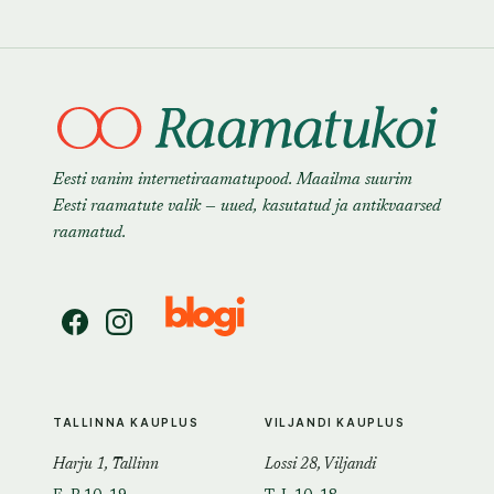
Eesti vanim internetiraamatupood. Maailma suurim
Eesti raamatute valik — uued, kasutatud ja antikvaarsed
raamatud.
TALLINNA KAUPLUS
VILJANDI KAUPLUS
Harju 1, Tallinn
Lossi 28, Viljandi