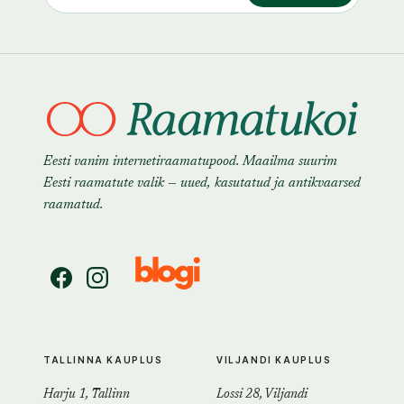
Eesti vanim internetiraamatupood. Maailma suurim
Eesti raamatute valik — uued, kasutatud ja antikvaarsed
raamatud.
TALLINNA KAUPLUS
VILJANDI KAUPLUS
Harju 1, Tallinn
Lossi 28, Viljandi