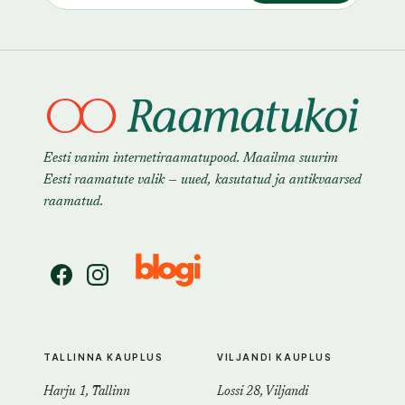
Eesti vanim internetiraamatupood. Maailma suurim
Eesti raamatute valik — uued, kasutatud ja antikvaarsed
raamatud.
TALLINNA KAUPLUS
VILJANDI KAUPLUS
Harju 1, Tallinn
Lossi 28, Viljandi