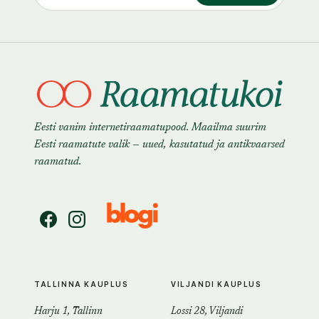
Eesti vanim internetiraamatupood. Maailma suurim
Eesti raamatute valik — uued, kasutatud ja antikvaarsed
raamatud.
TALLINNA KAUPLUS
VILJANDI KAUPLUS
Harju 1, Tallinn
Lossi 28, Viljandi