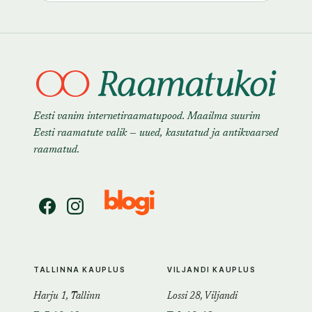
Eesti vanim internetiraamatupood. Maailma suurim
Eesti raamatute valik — uued, kasutatud ja antikvaarsed
raamatud.
TALLINNA KAUPLUS
VILJANDI KAUPLUS
Harju 1, Tallinn
Lossi 28, Viljandi