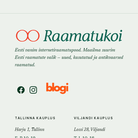
Eesti vanim internetiraamatupood. Maailma suurim
Eesti raamatute valik — uued, kasutatud ja antikvaarsed
raamatud.
TALLINNA KAUPLUS
VILJANDI KAUPLUS
Harju 1, Tallinn
Lossi 28, Viljandi