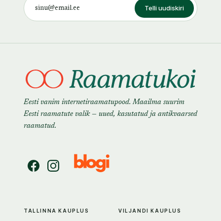
Telli uudiskiri
Eesti vanim internetiraamatupood. Maailma suurim
Eesti raamatute valik — uued, kasutatud ja antikvaarsed
raamatud.
TALLINNA KAUPLUS
VILJANDI KAUPLUS