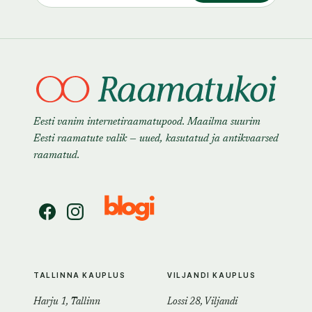
Eesti vanim internetiraamatupood. Maailma suurim
Eesti raamatute valik — uued, kasutatud ja antikvaarsed
raamatud.
TALLINNA KAUPLUS
VILJANDI KAUPLUS
Harju 1, Tallinn
Lossi 28, Viljandi