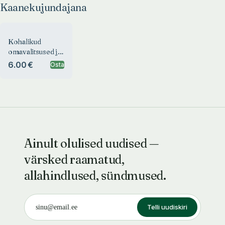
Kaanekujundajana
Kohalikud
omavalitsused ja
kultuur
6.00 €
Osta
Ainult olulised uudised —
värsked raamatud,
allahindlused, sündmused.
Telli uudiskiri