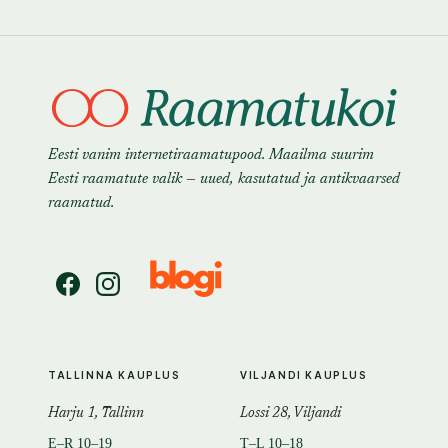
Eesti vanim internetiraamatupood. Maailma suurim
Eesti raamatute valik — uued, kasutatud ja antikvaarsed
raamatud.
TALLINNA KAUPLUS
VILJANDI KAUPLUS
Harju 1, Tallinn
Lossi 28, Viljandi
E–R 10–19
T–L 10–18