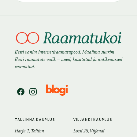
Eesti vanim internetiraamatupood. Maailma suurim
Eesti raamatute valik — uued, kasutatud ja antikvaarsed
raamatud.
TALLINNA KAUPLUS
VILJANDI KAUPLUS
Harju 1, Tallinn
Lossi 28, Viljandi