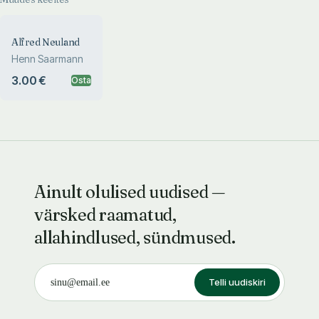
Alfred Neuland
Henn Saarmann
3.00 €
Osta
Ainult olulised uudised —
värsked raamatud,
allahindlused, sündmused.
Telli uudiskiri