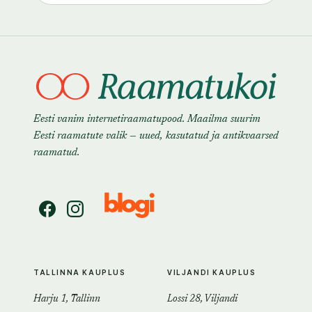
Eesti vanim internetiraamatupood. Maailma suurim
Eesti raamatute valik — uued, kasutatud ja antikvaarsed
raamatud.
TALLINNA KAUPLUS
VILJANDI KAUPLUS
Harju 1, Tallinn
Lossi 28, Viljandi