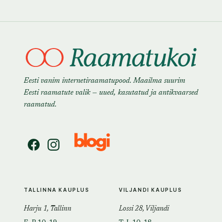
Eesti vanim internetiraamatupood. Maailma suurim
Eesti raamatute valik — uued, kasutatud ja antikvaarsed
raamatud.
TALLINNA KAUPLUS
VILJANDI KAUPLUS
Harju 1, Tallinn
Lossi 28, Viljandi