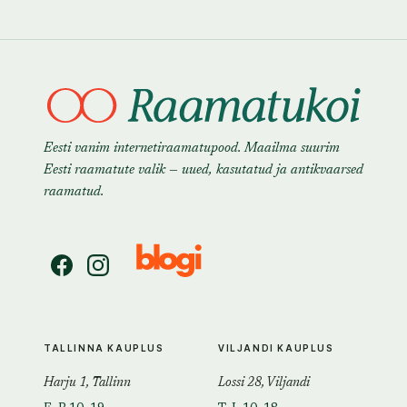
Eesti vanim internetiraamatupood. Maailma suurim
Eesti raamatute valik — uued, kasutatud ja antikvaarsed
raamatud.
TALLINNA KAUPLUS
VILJANDI KAUPLUS
Harju 1, Tallinn
Lossi 28, Viljandi