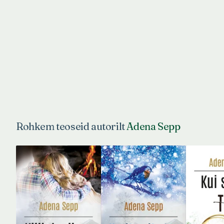
Rohkem teoseid autorilt
Adena Sepp