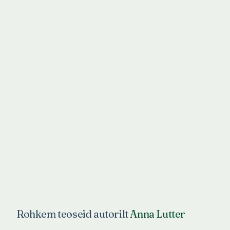
Rohkem teoseid autorilt
Anna Lutter