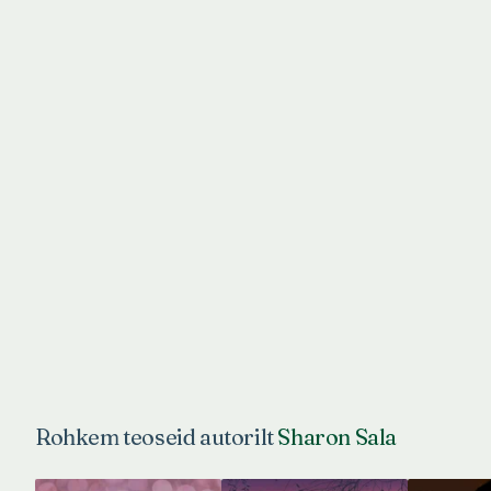
Rohkem teoseid autorilt
Sharon Sala