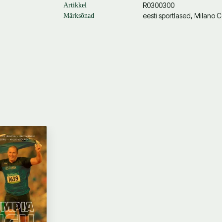
R0300300
Artikkel
eesti sportlased, Milano 
Märksõnad