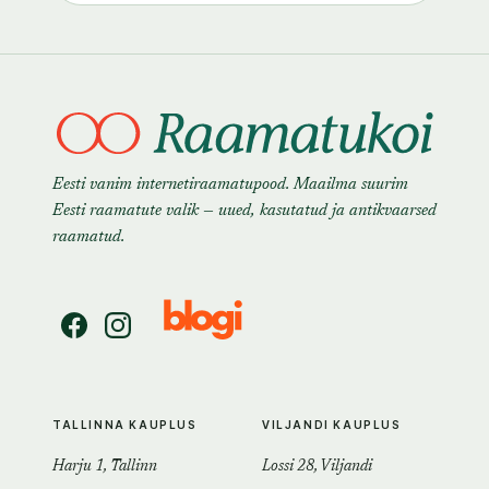
Eesti vanim internetiraamatupood. Maailma suurim
Eesti raamatute valik — uued, kasutatud ja antikvaarsed
raamatud.
TALLINNA KAUPLUS
VILJANDI KAUPLUS
Harju 1, Tallinn
Lossi 28, Viljandi