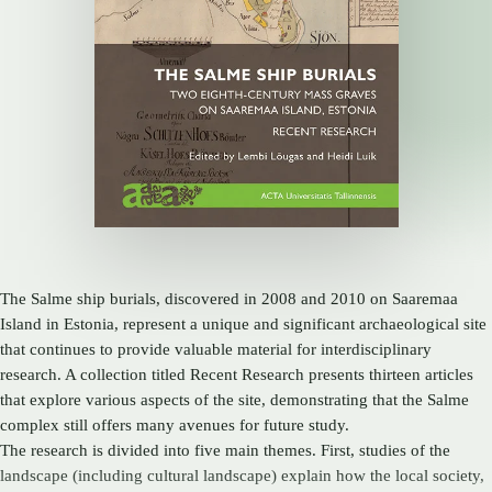
The Salme ship burials, discovered in 2008 and 2010 on Saaremaa
Island in Estonia, represent a unique and significant archaeological site
that continues to provide valuable material for interdisciplinary
research. A collection titled Recent Research presents thirteen articles
that explore various aspects of the site, demonstrating that the Salme
complex still offers many avenues for future study.
The research is divided into five main themes. First, studies of the
landscape (including cultural landscape) explain how the local society,