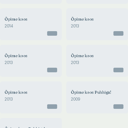
Õpime koos
Õpime koos
2014
2013
Otsas
Otsas
Õpime koos
Õpime koos
2013
2013
Otsas
Otsas
Õpime koos
Õpime koos Puhhiga!
2013
2009
Otsas
Otsas