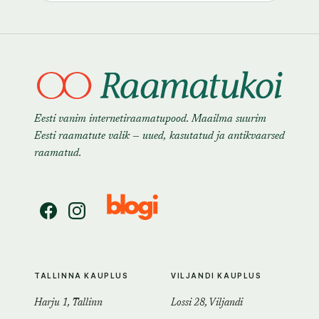
Eesti vanim internetiraamatupood. Maailma suurim
Eesti raamatute valik — uued, kasutatud ja antikvaarsed
raamatud.
TALLINNA KAUPLUS
VILJANDI KAUPLUS
Harju 1, Tallinn
Lossi 28, Viljandi