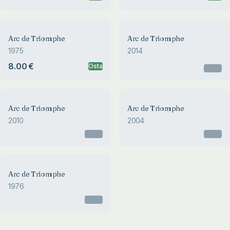
Arc de Triomphe
Arc de Triomphe
1975
2014
8.00 €
Osta
Otsas
Arc de Triomphe
Arc de Triomphe
2010
2004
Otsas
Otsas
Arc de Triomphe
1976
Otsas