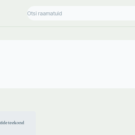
ntide teekond