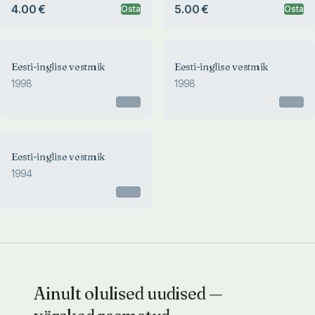
4.00 €
5.00 €
Osta
Osta
Eesti-inglise vestmik
Eesti-inglise vestmik
1998
1998
Otsas
Otsas
Eesti-inglise vestmik
1994
Otsas
Ainult olulised uudised —