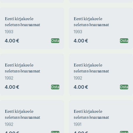
Eesti kirjakeele
Eesti kirjakeele
seletussõnaraamat
seletussõnaraamat
1993
1993
4.00 €
4.00 €
Osta
Osta
Eesti kirjakeele
Eesti kirjakeele
seletussõnaraamat
seletussõnaraamat
1992
1992
4.00 €
4.00 €
Osta
Osta
Eesti kirjakeele
Eesti kirjakeele
seletussõnaraamat
seletussõnaraamat
1992
1991