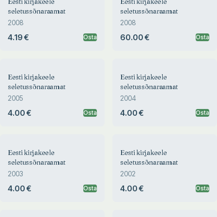
Eesti kirjakeele
Eesti kirjakeele
seletussõnaraamat
seletussõnaraamat
2008
2008
4.19 €
60.00 €
Osta
Osta
Eesti kirjakeele
Eesti kirjakeele
seletussõnaraamat
seletussõnaraamat
2005
2004
4.00 €
4.00 €
Osta
Osta
Eesti kirjakeele
Eesti kirjakeele
seletussõnaraamat
seletussõnaraamat
2003
2002
4.00 €
4.00 €
Osta
Osta