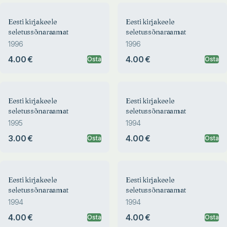
Eesti kirjakeele
Eesti kirjakeele
seletussõnaraamat
seletussõnaraamat
1996
1996
4.00 €
4.00 €
Osta
Osta
Eesti kirjakeele
Eesti kirjakeele
seletussõnaraamat
seletussõnaraamat
1995
1994
3.00 €
4.00 €
Osta
Osta
Eesti kirjakeele
Eesti kirjakeele
seletussõnaraamat
seletussõnaraamat
1994
1994
4.00 €
4.00 €
Osta
Osta