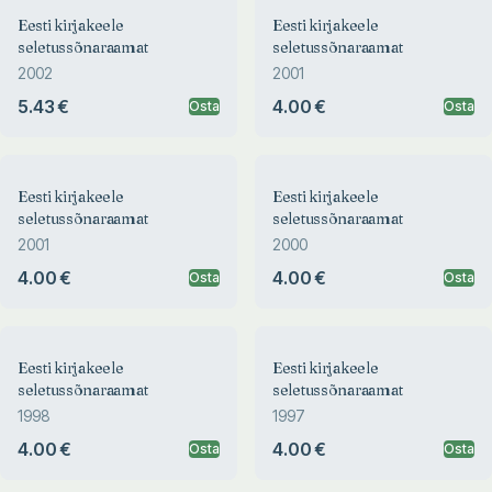
Eesti kirjakeele
Eesti kirjakeele
seletussõnaraamat
seletussõnaraamat
2002
2001
5.43 €
4.00 €
Osta
Osta
Eesti kirjakeele
Eesti kirjakeele
seletussõnaraamat
seletussõnaraamat
2001
2000
4.00 €
4.00 €
Osta
Osta
Eesti kirjakeele
Eesti kirjakeele
seletussõnaraamat
seletussõnaraamat
1998
1997
4.00 €
4.00 €
Osta
Osta