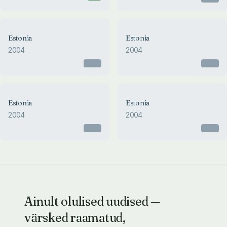
Estonia
Estonia
2004
2004
Otsas
Otsas
Estonia
Estonia
2004
2004
Otsas
Otsas
Ainult olulised uudised —
värsked raamatud,