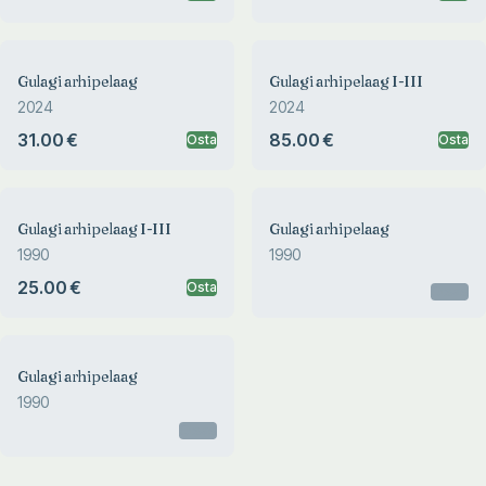
Gulagi arhipelaag
Gulagi arhipelaag I-III
2024
2024
31.00 €
85.00 €
Osta
Osta
Gulagi arhipelaag I-III
Gulagi arhipelaag
1990
1990
25.00 €
Osta
Otsas
Gulagi arhipelaag
1990
Otsas