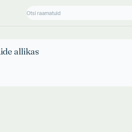
de allikas