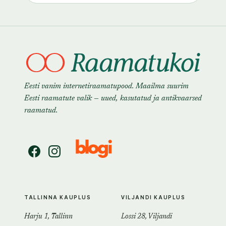
Eesti vanim internetiraamatupood. Maailma suurim
Eesti raamatute valik — uued, kasutatud ja antikvaarsed
raamatud.
TALLINNA KAUPLUS
VILJANDI KAUPLUS
Harju 1, Tallinn
Lossi 28, Viljandi