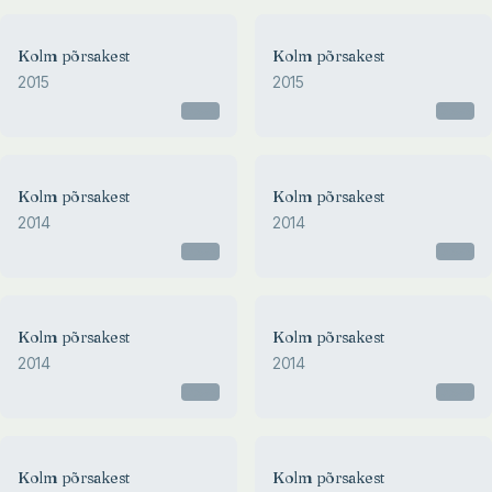
Kolm põrsakest
Kolm põrsakest
2015
2015
Otsas
Otsas
Kolm põrsakest
Kolm põrsakest
2014
2014
Otsas
Otsas
Kolm põrsakest
Kolm põrsakest
2014
2014
Otsas
Otsas
Kolm põrsakest
Kolm põrsakest