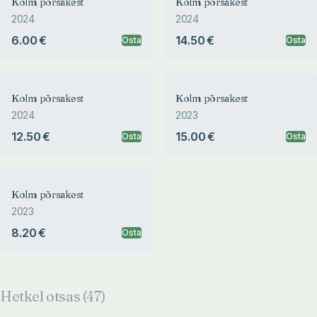
Kolm põrsakest
Kolm põrsakest
2024
2024
6.00 €
14.50 €
Osta
Osta
Kolm põrsakest
Kolm põrsakest
2024
2023
12.50 €
15.00 €
Osta
Osta
Kolm põrsakest
2023
8.20 €
Osta
Hetkel otsas (
47
)