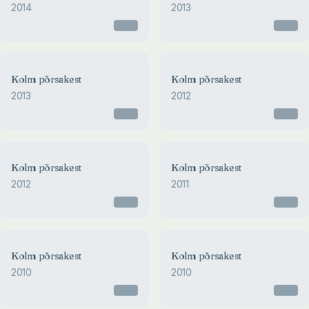
2014
2013
Otsas
Otsas
Kolm põrsakest
Kolm põrsakest
2013
2012
Otsas
Otsas
Kolm põrsakest
Kolm põrsakest
2012
2011
Otsas
Otsas
Kolm põrsakest
Kolm põrsakest
2010
2010
Otsas
Otsas