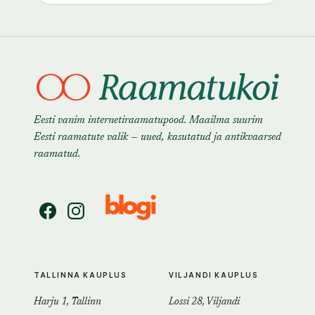
Eesti vanim internetiraamatupood. Maailma suurim
Eesti raamatute valik — uued, kasutatud ja antikvaarsed
raamatud.
TALLINNA KAUPLUS
VILJANDI KAUPLUS
Harju 1, Tallinn
Lossi 28, Viljandi